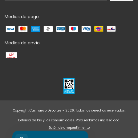
Medios de pago
Medios de envío
Copyright Casinuevo Deportes - 2026. Todos los derechos reservados.
Defensa de las y los consumidores. Para reclamos
ingresá acá.
Botón de arrepentimiento