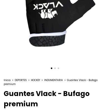
Inicio
>
DEPORTES
>
HOCKEY
>
INDUMENTARIA
>
Guantes Vlack - Bufago
premium
Guantes Vlack - Bufago
premium