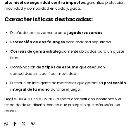
alto nivel de seguridad contra impactos
, garantiza protección,
movilidad y comodidad en cada jugada.
Características destacadas:
Diseñado exclusivamente para
jugadores zurdos
.
Protección de dos falanges
para máxima seguridad.
Correas de goma
estratégicamente ubicadas para un ajuste
firme.
Combinación de
2 tipos de espuma
que aseguran
comodidad sin sacrificar movilidad.
Distribución inteligente de materiales que garantiza
protección
integral de la mano
durante el juego.
Elegí el BÚFAGO PREMIUM NEGRO para competir con confianza y el
respaldo de un diseño técnico que protege lo que más usás: tus
manos.