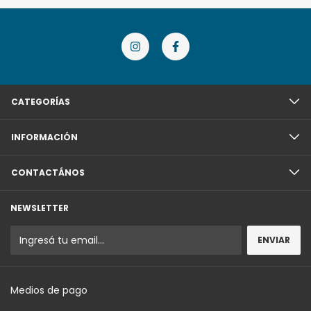
CATEGORÍAS
INFORMACIÓN
CONTACTÁNOS
NEWSLETTER
Medios de pago