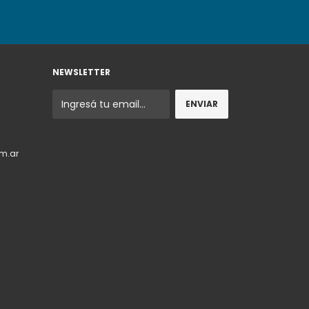
NEWSLETTER
m.ar