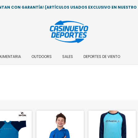
AN CON GARANTÍA! (ARTÍCULOS USADOS EXCLUSIVO EN NUESTRO LO
DUMENTARIA
OUTDOORS
SALES
DEPORTES DE VIENTO