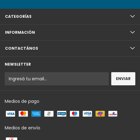
CATEGORÍAS
INFORMACIÓN
CONTACTÁNOS
NEWSLETTER
Medios de pago
Medios de envío