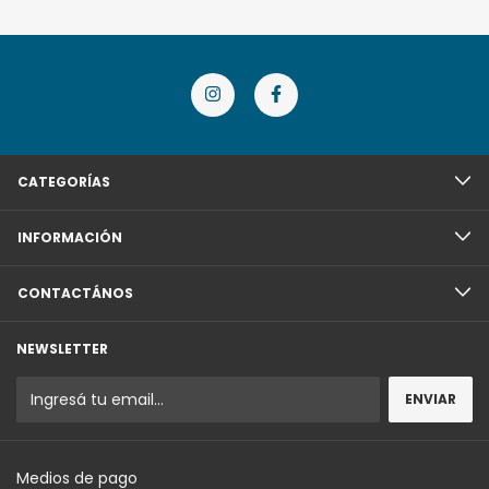
CATEGORÍAS
INFORMACIÓN
CONTACTÁNOS
NEWSLETTER
Medios de pago