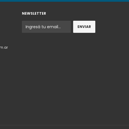
NEWSLETTER
m.ar