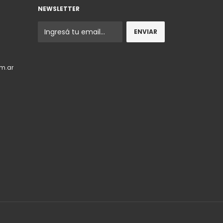
NEWSLETTER
m.ar