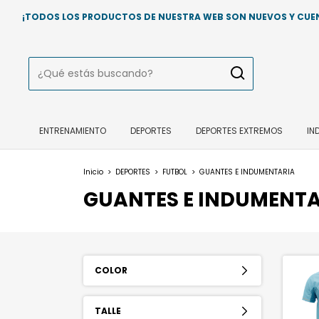
¡TODOS LOS PRODUCTOS DE NUESTRA WEB SON NUEVOS Y CUENT
ENTRENAMIENTO
DEPORTES
DEPORTES EXTREMOS
IN
Inicio
>
DEPORTES
>
FUTBOL
>
GUANTES E INDUMENTARIA
GUANTES E INDUMENTA
COLOR
TALLE