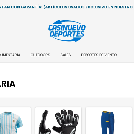
AN CON GARANTÍA! (ARTÍCULOS USADOS EXCLUSIVO EN NUESTRO LO
DUMENTARIA
OUTDOORS
SALES
DEPORTES DE VIENTO
RIA