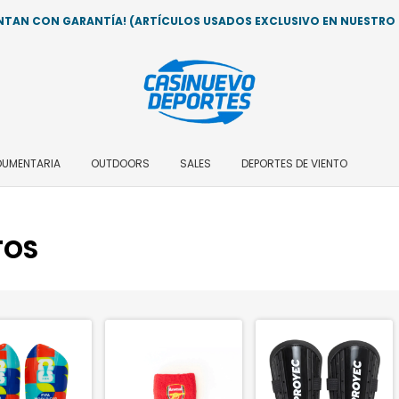
AN CON GARANTÍA! (ARTÍCULOS USADOS EXCLUSIVO EN NUESTRO LO
DUMENTARIA
OUTDOORS
SALES
DEPORTES DE VIENTO
TOS