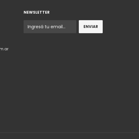
NEWSLETTER
m.ar