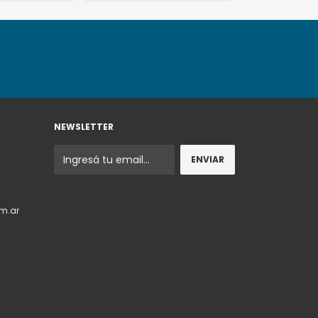
NEWSLETTER
m.ar