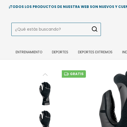
¡TODOS LOS PRODUCTOS DE NUESTRA WEB SON NUEVOS Y CUENT
ENTRENAMIENTO
DEPORTES
DEPORTES EXTREMOS
IN
GRATIS